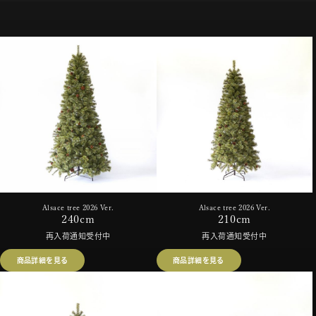
Alsace tree 2026 Ver.
Alsace tree 2026 Ver.
240cm
210cm
再入荷通知受付中
再入荷通知受付中
商品詳細を見る
商品詳細を見る