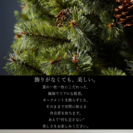
飾りがなくても、美しい。
葉の一枚一枚にこだわった、
繊細でリアルな質感。
オーナメントを飾らずとも、
そのままで空間に映える
存在感を放ちます。
あえて“何も足さない”
美しさをお楽しみください。