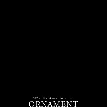
2025 Christmas Collection
ORNAMENT