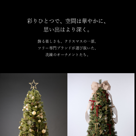
彩りひとつで、空間は華やかに、
思い出はより深く。
飾る楽しさも、クリスマスの一部。
ツリー専門ブランドが選び抜いた、
洗練のオーナメントたち。