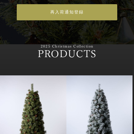
再入荷通知登録
2025 Christmas Collection
PRODUCTS