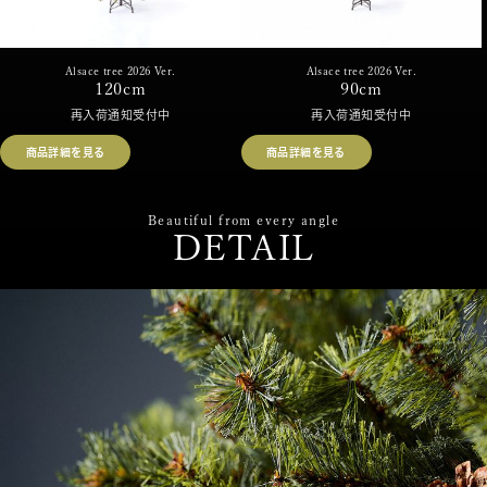
Alsace tree 2026 Ver.
Alsace tree 2026 Ver.
120cm
90cm
再入荷通知受付中
再入荷通知受付中
商品詳細を見る
商品詳細を見る
Beautiful from every angle
DETAIL
まるで本物。
最高級のクリスマスツリー。