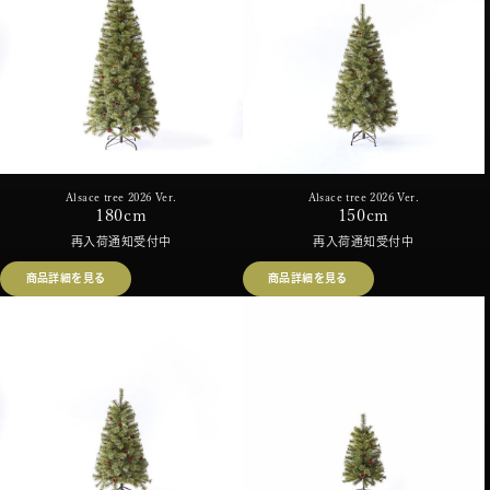
Alsace tree 2026 Ver.
Alsace tree 2026 Ver.
180cm
150cm
再入荷通知受付中
再入荷通知受付中
商品詳細を見る
商品詳細を見る