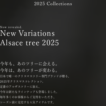
2025 Collections
Now revealed.
New Variations
Alsace tree 2025
今年も、あのツリーに会える。
今年は、あのツリーが変わる。
日本で唯一のクリスマスツリー専門ブランドが贈る、
2025年クリスマスコレクション。
定番のアルザスツリーに加え、
今年は新たなラインナップも登場しました。
毎年多くのお客様からご支持をいただき、
シーズン前に完売する人気アイテムです。