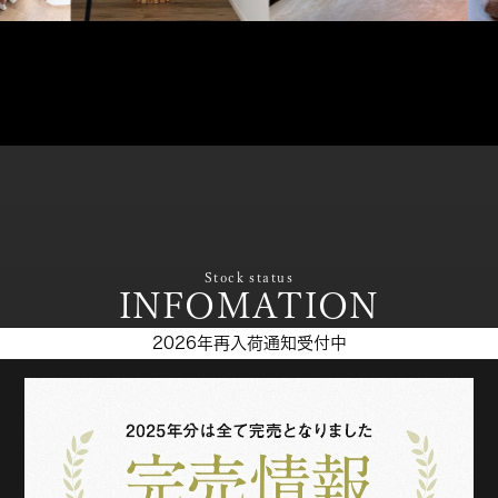
Stock status
INFOMATION
2026年再入荷通知受付中