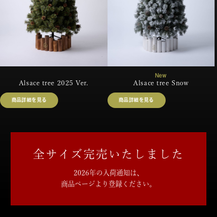
Alsace tree 2025 Ver.
Alsace tree Snow
商品詳細を見る
商品詳細を見る
全サイズ完売いたしました
2026年の入荷通知は、
商品ページより登録ください。