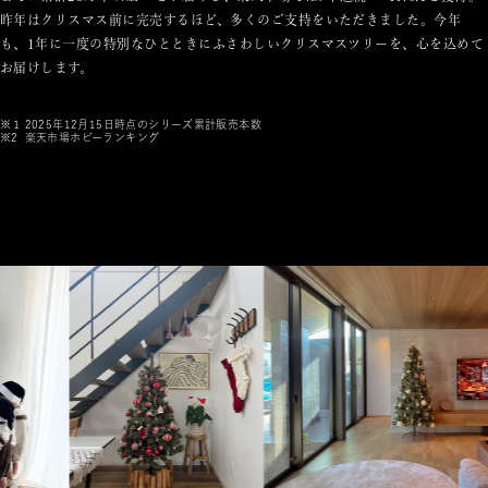
昨年はクリスマス前に完売するほど、多くのご支持をいただきました。今年
も、1年に一度の特別なひとときにふさわしいクリスマスツリーを、心を込めて
お届けします。
※１
2025年12月15日時点のシリーズ累計販売本数
※2
楽天市場ホビーランキング