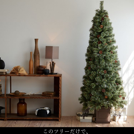
このツリーだけで、